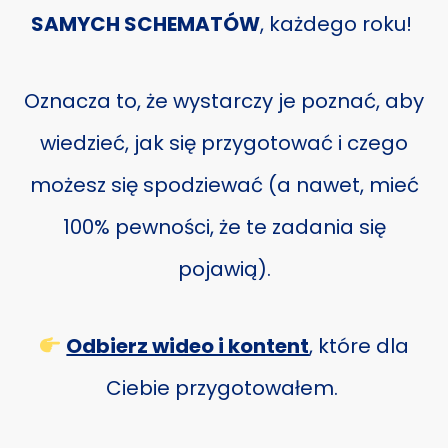
SAMYCH SCHEMATÓW
, każdego roku!
Oznacza to, że wystarczy je poznać, aby
wiedzieć, jak się przygotować i czego
możesz się spodziewać (a nawet, mieć
100% pewności, że te zadania się
pojawią).
Odbierz wideo i kontent
, które dla
Ciebie przygotowałem.