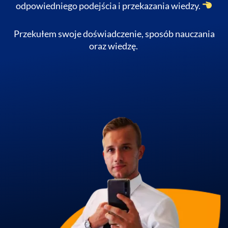
odpowiedniego podejścia i przekazania wiedzy.
Przekułem swoje doświadczenie, sposób nauczania
oraz wiedzę.