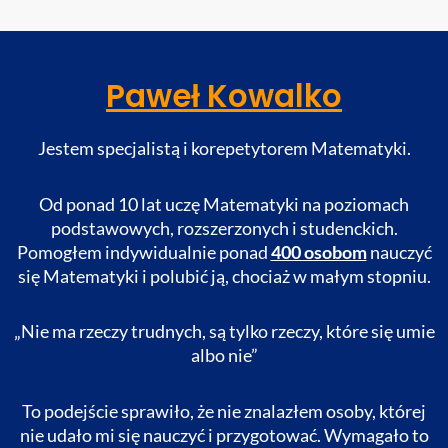
Paweł Kowalko
Jestem specjalistą i korepetytorem Matematyki.
Od ponad 10 lat uczę Matematyki na poziomach
podstawowych, rozszerzonych i studenckich.
Pomogłem indywidualnie ponad
400 osobom
nauczyć
się Matematyki i polubić ją, chociaż w małym stopniu.
„Nie ma rzeczy trudnych, są
tylko rzeczy, które się umie
albo nie”
To podejście sprawiło, że nie znalazłem osoby, której
nie udało mi się nauczyć i przygotować. Wymagało to