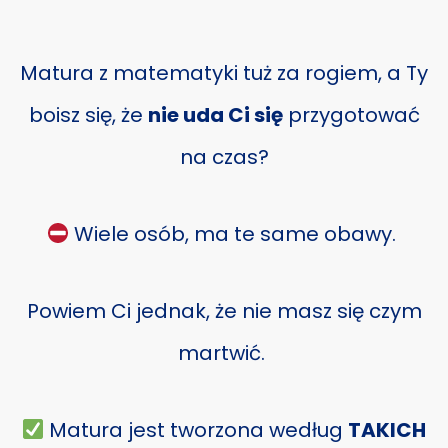
Matura z matematyki tuż za rogiem, a Ty
boisz się, że
nie uda Ci się
przygotować
na czas?
Wiele osób, ma te same obawy.
Powiem Ci jednak, że nie masz się czym
martwić.
Matura jest tworzona według
TAKICH