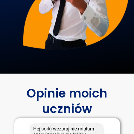
Opinie moich
uczniów