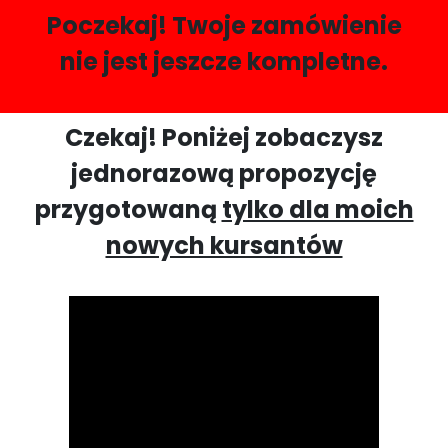
Poczekaj! Twoje zamówienie
nie jest jeszcze kompletne.
Czekaj! Poniżej zobaczysz
jednorazową propozycję
przygotowaną
tylko dla moich
nowych kursantów