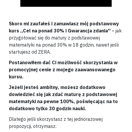
Skoro mi zaufałeś i zamawiasz mój podstawowy
kurs ,,Cel na ponad 30% i Gwarancja zdania'' -
jak
przygotować się do matury z podstawowej
matematyki na ponad 30% w 18 godzin, nawet jeśli
startujesz od ZERA.
Postanowiłem dać Ci możliwość skorzystania w
promocyjnej cenie z mojego zaawansowanego
kursu.
Jeżeli jesteś ambitny, możesz dodatkowo
dowiedzieć się jak zdać maturę z podstawowej
matematyki na pewne 100%, poświęcając na to
dodatkowo tylko 30 godzin nauki.
Dlatego jeśli skorzystasz z tej jednorazowej
propozycji, otrzymasz: