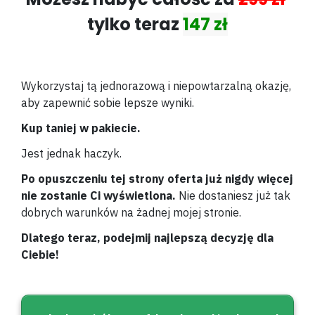
tylko teraz
147 zł
Wykorzystaj tą jednorazową i niepowtarzalną okazję,
aby zapewnić sobie lepsze wyniki.
Kup taniej w pakiecie.
Jest jednak haczyk.
Po opuszczeniu tej strony oferta już nigdy więcej
nie zostanie Ci wyświetlona.
Nie dostaniesz już tak
dobrych warunków na żadnej mojej stronie.
Dlatego teraz, podejmij najlepszą decyzję dla
Ciebie!