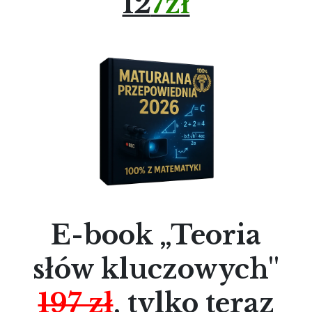
12
7zł
E-book „Teoria
słów kluczowych
''
197 zł
,
tylko teraz