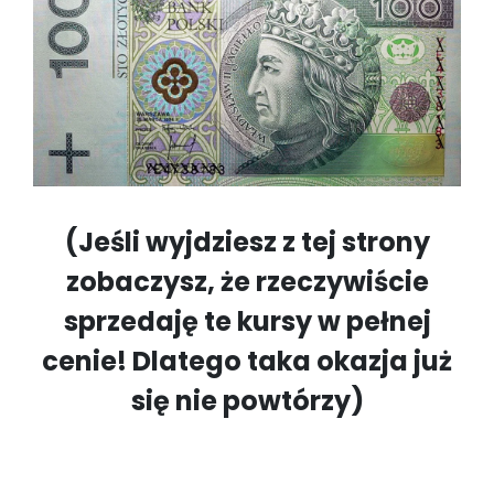
(Jeśli wyjdziesz z tej strony
zobaczysz, że rzeczywiście
sprzedaję te kursy w pełnej
cenie! Dlatego taka okazja już
się nie powtórzy)