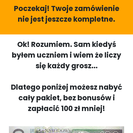
Poczekaj! Twoje zamówienie
nie jest jeszcze kompletne.
Ok! Rozumiem. Sam kiedyś
byłem uczniem i wiem że liczy
się każdy grosz...
Dlatego poniżej możesz nabyć
cały pakiet, bez bonusów i
zapłacić 100 zł mniej!