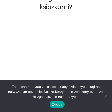
książkami?
Ta strona korzysta z ciasteczek aby świadczyć usługi na
najwyższym poziomie. Dalsze korzystanie ze strony oznacza,
że zgadzasz się na ich użycie.
Zgoda