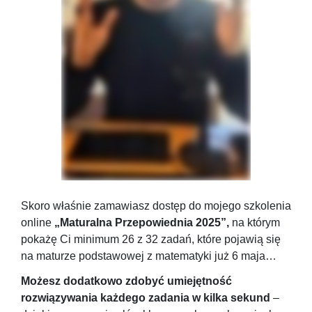
Skoro właśnie zamawiasz dostęp do mojego szkolenia
online
„Maturalna Przepowiednia 2025”,
na którym
pokażę Ci minimum 26 z 32 zadań, które pojawią się
na maturze podstawowej z matematyki już 6 maja…
Możesz dodatkowo zdobyć umiejętność
rozwiązywania każdego zadania w kilka sekund
–