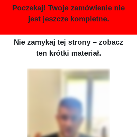
Poczekaj! Twoje zamówienie nie
jest jeszcze kompletne.
Nie zamykaj tej strony – zobacz
ten krótki materiał.