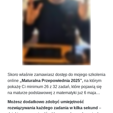
Skoro właśnie zamawiasz dostęp do mojego szkolenia
online
„Maturalna Przepowiednia 2025”,
na którym
pokażę Ci minimum 26 z 32 zadań, które pojawią się
na maturze podstawowej z matematyki już 6 maja…
Możesz dodatkowo zdobyć umiejętność
rozwiązywania każdego zadania w kilka sekund
–