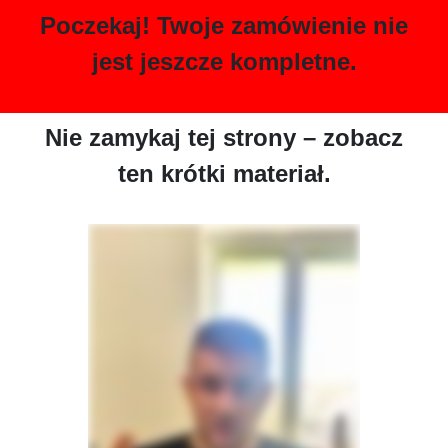
Poczekaj! Twoje zamówienie nie
jest jeszcze kompletne.
Nie zamykaj tej strony – zobacz
ten krótki materiał.