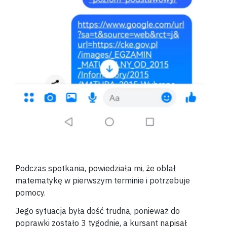
Podczas spotkania, powiedziała mi, że oblał
matematykę w pierwszym terminie i potrzebuje
pomocy.
Jego sytuacja była dość trudna, ponieważ do
poprawki zostało 3 tygodnie, a kursant napisał