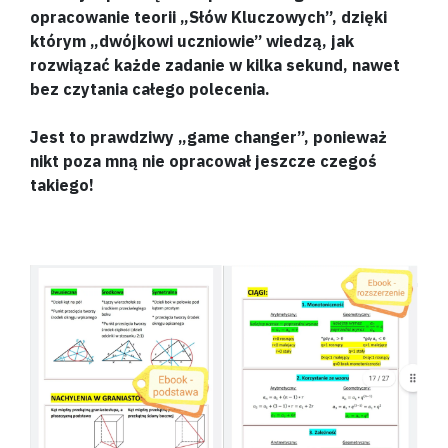
opracowanie teorii „Słów Kluczowych”, dzięki
którym „dwójkowi uczniowie” wiedzą, jak
rozwiązać każde zadanie w kilka sekund, nawet
bez czytania całego polecenia.
Jest to prawdziwy „game changer”, ponieważ
nikt poza mną nie opracował jeszcze czegoś
takiego!