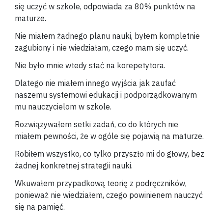
się uczyć w szkole, odpowiada za 80% punktów na
maturze.
Nie miałem żadnego planu nauki, byłem kompletnie
zagubiony i nie wiedziałam, czego mam się uczyć.
Nie było mnie wtedy stać na korepetytora.
Dlatego nie miałem innego wyjścia jak zaufać
naszemu systemowi edukacji i podporządkowanym
mu nauczycielom w szkole.
Rozwiązywałem setki zadań, co do których nie
miałem pewności, że w ogóle się pojawią na maturze.
Robiłem wszystko, co tylko przyszło mi do głowy, bez
żadnej konkretnej strategii nauki.
Wkuwałem przypadkową teorię z podręczników,
ponieważ nie wiedziałem, czego powinienem nauczyć
się na pamięć.