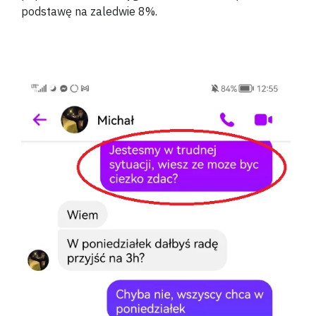
podstawę na zaledwie 8%.