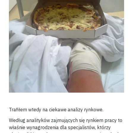
Trafiłem wtedy na ciekawe analizy rynkowe.
Według analityków zajmujących się rynkiem pracy to
właśnie wynagrodzenia dla specjalistów, którzy