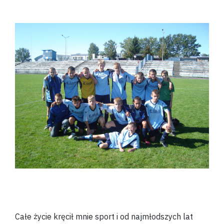
Całe życie kręcił mnie sport i od najmłodszych lat