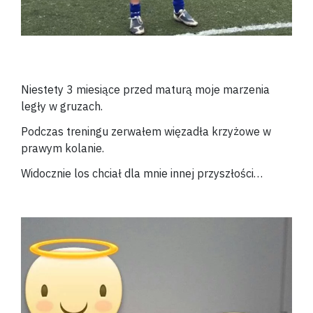
Niestety 3 miesiące przed maturą moje marzenia
legły w gruzach.
Podczas treningu zerwałem więzadła krzyżowe w
prawym kolanie.
Widocznie los chciał dla mnie innej przyszłości…