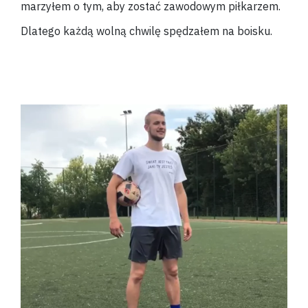
marzyłem o tym, aby zostać zawodowym piłkarzem.
Dlatego każdą wolną chwilę spędzałem na boisku.