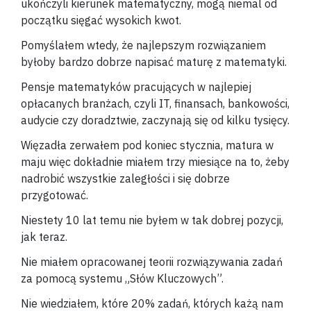
ukończyli kierunek matematyczny, mogą niemal od
początku sięgać wysokich kwot.
Pomyślałem wtedy, że najlepszym rozwiązaniem
byłoby bardzo dobrze napisać maturę z matematyki.
Pensje matematyków pracujących w najlepiej
opłacanych branżach, czyli IT, finansach, bankowości,
audycie czy doradztwie, zaczynają się od kilku tysięcy.
Więzadła zerwałem pod koniec stycznia, matura w
maju więc dokładnie miałem trzy miesiące na to, żeby
nadrobić wszystkie zaległości i się dobrze
przygotować.
Niestety 10 lat temu nie byłem w tak dobrej pozycji,
jak teraz.
Nie miałem opracowanej teorii rozwiązywania zadań
za pomocą systemu „Słów Kluczowych”.
Nie wiedziałem, które 20% zadań, których każą nam