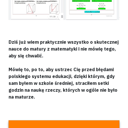
Dziś już wiem praktycznie wszystko o skutecznej
nauce do matury z matematyki i nie mówię tego,
aby się chwalić.
Mówię to, po to, aby ustrzec Cię przed błędami
polskiego systemu edukacji, dzięki którym, gdy
sam byłem w szkole średniej, straciłem setki
godzin na naukę rzeczy, których w ogóle nie było
na maturze.