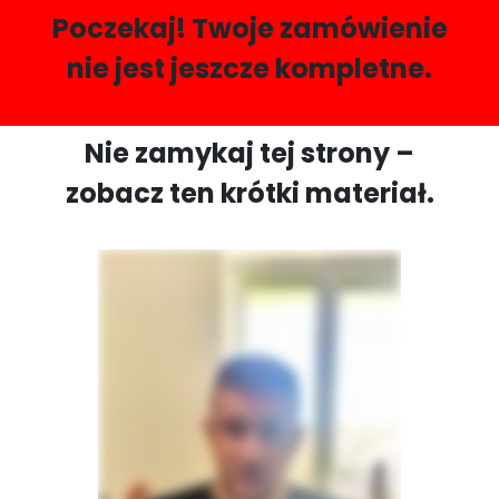
Poczekaj! Twoje zamówienie
nie jest jeszcze kompletne.
Nie zamykaj tej strony –
zobacz ten krótki materiał.