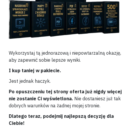
Wykorzystaj tą jednorazową i niepowtarzalną okazję,
aby zapewnić sobie lepsze wyniki.
I kup taniej w pakiecie.
Jest jednak haczyk.
Po opuszczeniu tej strony oferta już nigdy więcej
nie zostanie Ci wyświetlona.
Nie dostaniesz już tak
dobrych warunków na żadnej mojej stronie.
Dlatego teraz, podejmij najlepszą decyzję dla
Ciebie!