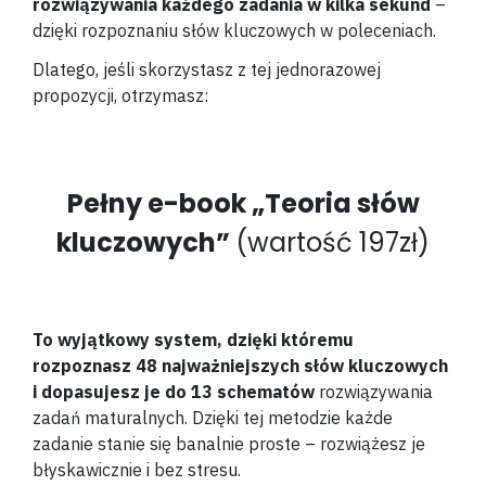
rozwiązywania każdego zadania w kilka sekund
–
dzięki rozpoznaniu słów kluczowych w poleceniach.
Dlatego, jeśli skorzystasz z tej jednorazowej
propozycji, otrzymasz:
Pełny e-book „Teoria słów
kluczowych”
(wartość 197zł)
To wyjątkowy system, dzięki któremu
rozpoznasz 48 najważniejszych słów kluczowych
i dopasujesz je do 13 schematów
rozwiązywania
zadań maturalnych. Dzięki tej metodzie każde
zadanie stanie się banalnie proste – rozwiążesz je
błyskawicznie i bez stresu.