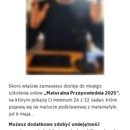
Skoro właśnie zamawiasz dostęp do mojego
szkolenia online
„Maturalna Przepowiednia 2025”,
na którym pokażę Ci minimum 26 z 32 zadań, które
pojawią się na maturze podstawowej z matematyki
już 6 maja…
Możesz dodatkowo zdobyć umiejętność