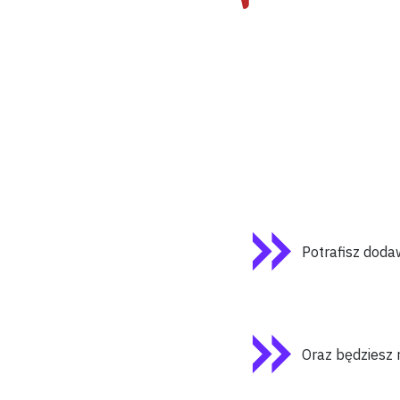
Potrafisz doda
Oraz będziesz 