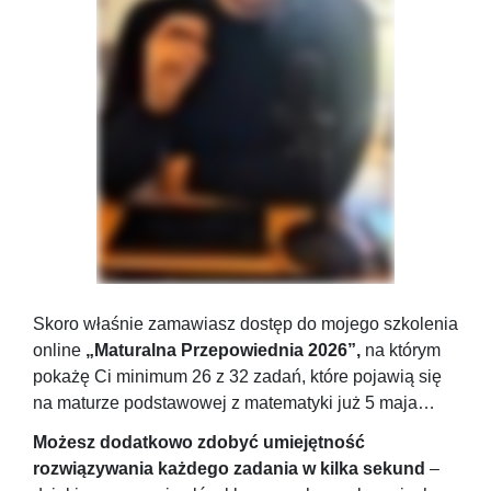
Skoro właśnie zamawiasz dostęp do mojego szkolenia
online
„Maturalna Przepowiednia 2026”,
na którym
pokażę Ci minimum 26 z 32 zadań, które pojawią się
na maturze podstawowej z matematyki już 5 maja…
Możesz dodatkowo zdobyć umiejętność
rozwiązywania każdego zadania w kilka sekund
–