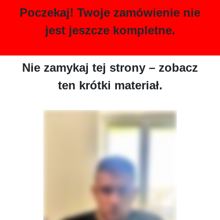
Poczekaj! Twoje zamówienie nie
jest jeszcze kompletne.
Nie zamykaj tej strony – zobacz
ten krótki materiał.