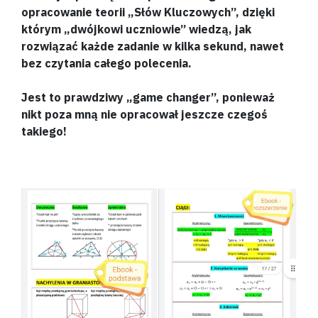
opracowanie teorii „Słów Kluczowych”, dzięki
którym „dwójkowi uczniowie” wiedzą, jak
rozwiązać każde zadanie w kilka sekund, nawet
bez czytania całego polecenia.
Jest to prawdziwy „game changer”, ponieważ
nikt poza mną nie opracował jeszcze czegoś
takiego!