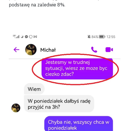
podstawę na zaledwie 8%.