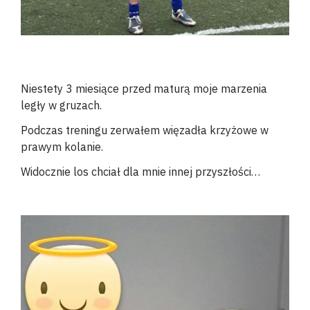
Niestety 3 miesiące przed maturą moje marzenia
legły w gruzach.
Podczas treningu zerwałem więzadła krzyżowe w
prawym kolanie.
Widocznie los chciał dla mnie innej przyszłości…