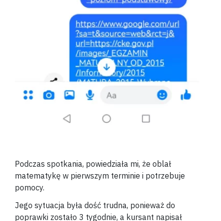
Podczas spotkania, powiedziała mi, że oblał
matematykę w pierwszym terminie i potrzebuje
pomocy.
Jego sytuacja była dość trudna, ponieważ do
poprawki zostało 3 tygodnie, a kursant napisał