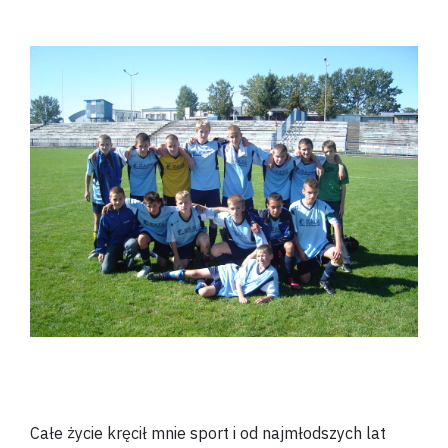
Całe życie kręcił mnie sport i od najmłodszych lat