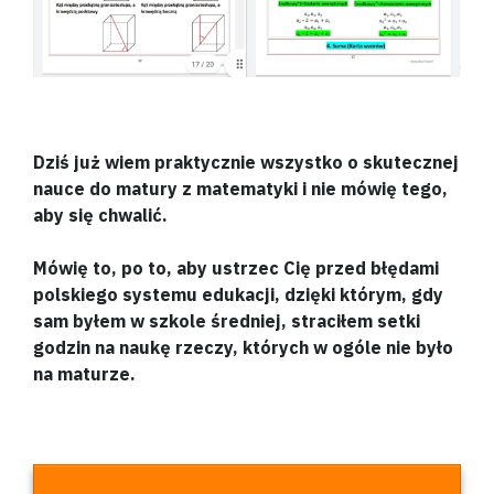
Dziś już wiem praktycznie wszystko o skutecznej
nauce do matury z matematyki i nie mówię tego,
aby się chwalić.
Mówię to, po to, aby ustrzec Cię przed błędami
polskiego systemu edukacji, dzięki którym, gdy
sam byłem w szkole średniej, straciłem setki
godzin na naukę rzeczy, których w ogóle nie było
na maturze.