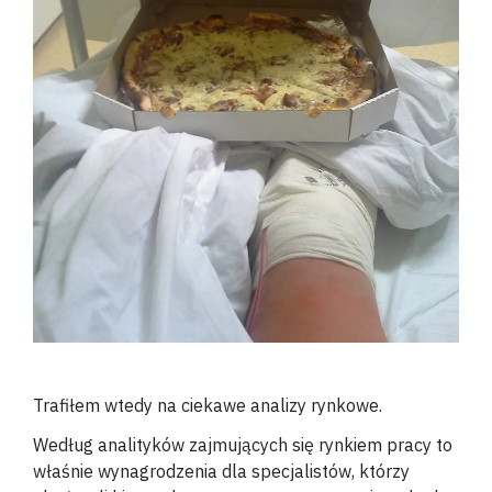
Trafiłem wtedy na ciekawe analizy rynkowe.
Według analityków zajmujących się rynkiem pracy to
właśnie wynagrodzenia dla specjalistów, którzy