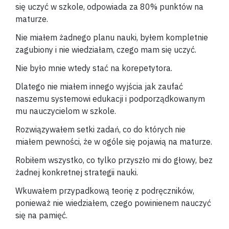
się uczyć w szkole, odpowiada za 80% punktów na
maturze.
Nie miałem żadnego planu nauki, byłem kompletnie
zagubiony i nie wiedziałam, czego mam się uczyć.
Nie było mnie wtedy stać na korepetytora.
Dlatego nie miałem innego wyjścia jak zaufać
naszemu systemowi edukacji i podporządkowanym
mu nauczycielom w szkole.
Rozwiązywałem setki zadań, co do których nie
miałem pewności, że w ogóle się pojawią na maturze.
Robiłem wszystko, co tylko przyszło mi do głowy, bez
żadnej konkretnej strategii nauki.
Wkuwałem przypadkową teorię z podręczników,
ponieważ nie wiedziałem, czego powinienem nauczyć
się na pamięć.