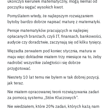
ukończyli kierunek matematyczny, mogą niemal od
początku sięgać wysokich kwot.
Pomyślałem wtedy, że najlepszym rozwiązaniem
byłoby bardzo dobrze napisać maturę z matematyki.
Pensje matematyków pracujących w najlepiej
opłacanych branżach, czyli IT, finansach, bankowości,
audycie czy doradztwie, zaczynają się od kilku tysięcy.
Więzadła zerwałem pod koniec stycznia, matura w
maju więc dokładnie miałem trzy miesiące na to, żeby
nadrobić wszystkie zaległości i się dobrze
przygotować.
Niestety 10 lat temu nie byłem w tak dobrej pozycji,
jak teraz.
Nie miałem opracowanej teorii rozwiązywania zadań
za pomocą systemu „Słów Kluczowych”.
Nie wiedziałem, które 20% zadań, których każą nam