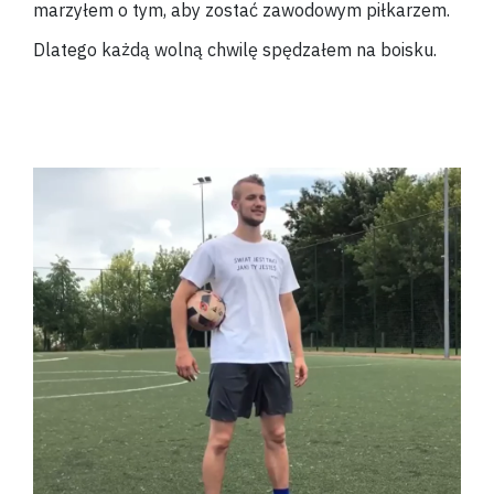
marzyłem o tym, aby zostać zawodowym piłkarzem.
Dlatego każdą wolną chwilę spędzałem na boisku.