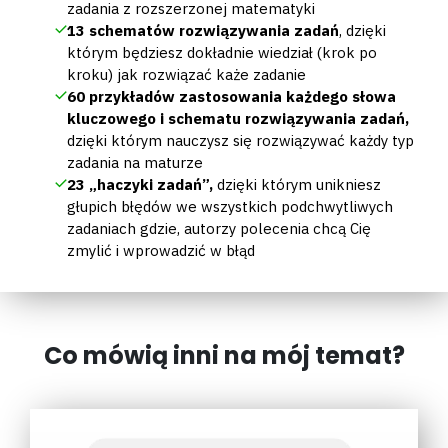
zadania z rozszerzonej matematyki
13 schematów rozwiązywania zadań
, dzięki
którym będziesz dokładnie wiedział (krok po
kroku) jak rozwiązać każe zadanie
60 przykładów zastosowania każdego słowa
kluczowego i schematu rozwiązywania zadań,
dzięki którym nauczysz się rozwiązywać każdy typ
zadania na maturze
23 „haczyki zadań”,
dzięki którym unikniesz
głupich błędów we wszystkich podchwytliwych
zadaniach gdzie, autorzy polecenia chcą Cię
zmylić i wprowadzić w błąd
Co mówią inni na mój temat?