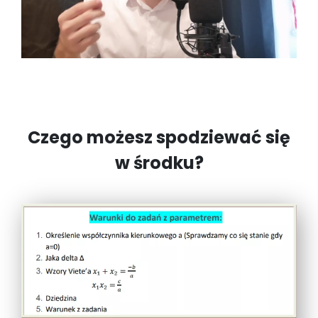
Czego możesz spodziewać się
w środku?