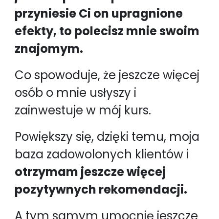
przyniesie Ci on upragnione
efekty, to polecisz mnie swoim
znajomym.
Co spowoduje, że jeszcze więcej
osób o mnie usłyszy i
zainwestuje w mój kurs.
Powiększy się, dzięki temu, moja
baza zadowolonych klientów i
otrzymam jeszcze więcej
pozytywnych rekomendacji.
A tym samym umocnię jeszcze