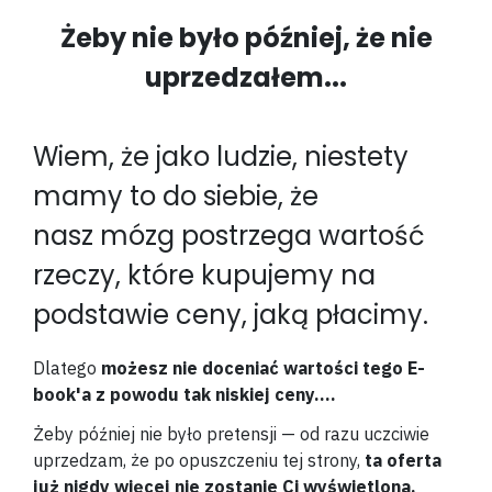
Żeby nie było później, że nie
uprzedzałem...
Wiem, że jako ludzie, niestety
mamy to do siebie, że
nasz mózg postrzega wartość
rzeczy, które kupujemy na
podstawie ceny, jaką płacimy.
Dlatego
możesz nie doceniać wartości tego E-
book'a z powodu tak niskiej ceny....
Żeby później nie było pretensji — od razu uczciwie
uprzedzam, że po opuszczeniu tej strony,
ta oferta
już nigdy więcej nie zostanie Ci wyświetlona.