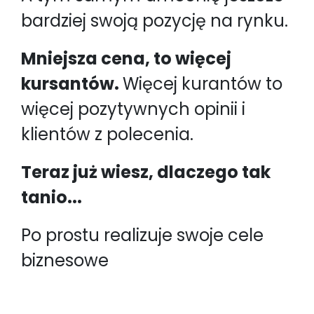
bardziej swoją pozycję na rynku.
Mniejsza cena, to więcej
kursantów.
Więcej kurantów to
więcej pozytywnych opinii i
klientów z polecenia.
Teraz już wiesz, dlaczego tak
tanio...
Po prostu realizuje swoje cele
biznesowe