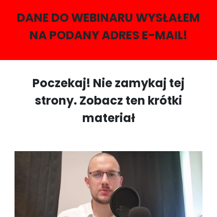
DANE DO WEBINARU WYSŁAŁEM
NA PODANY ADRES E-MAIL!
Poczekaj!
Nie zamykaj tej
strony. Zobacz ten krótki
materiał