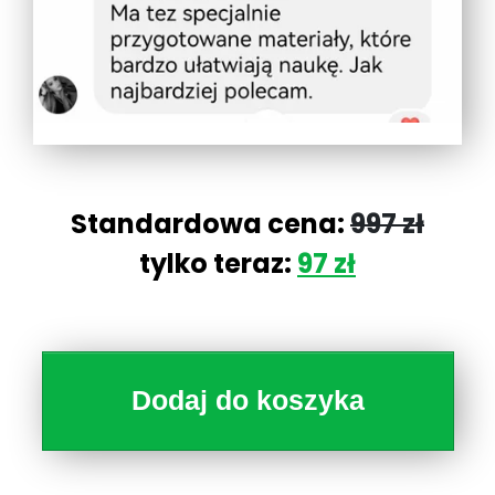
Standardowa cena:
997 zł
tylko teraz:
97 zł
Dodaj do koszyka