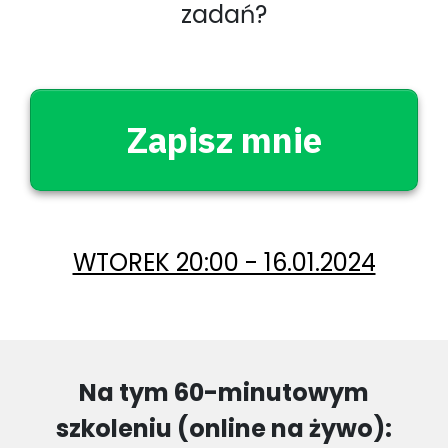
zadań?
Zapisz mnie
WTOREK 20:00 - 16.01.2024
Na tym 60-minutowym
szkoleniu (online na żywo):