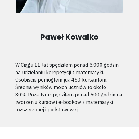
Paweł Kowalko
W Ciągu 11 lat spędziłem ponad 5.000 godzin
na udzielaniu korepetycji z matematyki.
Osobiście pomogłem już 450 kursantom.
Średnia wyników moich uczniów to około
80%.
Poza tym spędziłem ponad 500 godzin na
tworzeniu kursów i e-booków z matematyki
rozszerzonej i podstawowej.