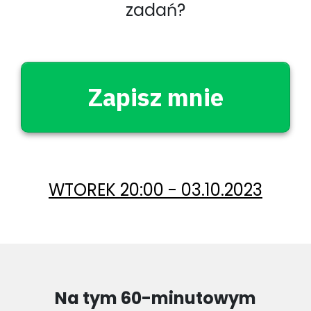
zadań?
Zapisz mnie
WTOREK 20:00 - 03.10.2023
Na tym 60-minutowym