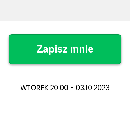
Zapisz mnie
WTOREK 20:00 - 03.10.2023