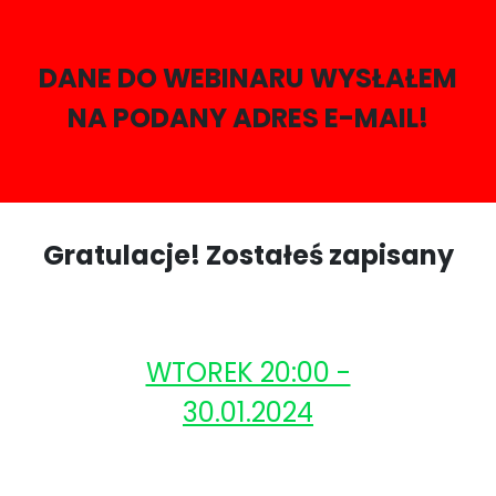
DANE DO WEBINARU WYSŁAŁEM
NA PODANY ADRES E-MAIL!
Gratulacje! Zostałeś zapisany
WTOREK 20:00 -
30.01.2024