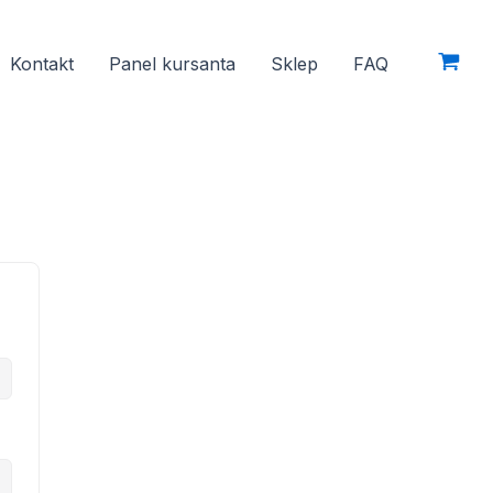
Kontakt
Panel kursanta
Sklep
FAQ