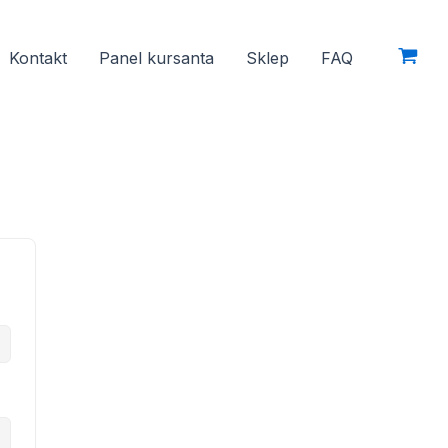
Kontakt
Panel kursanta
Sklep
FAQ