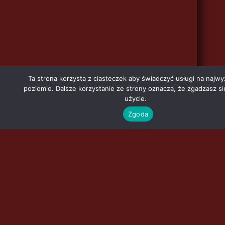
Ta strona korzysta z ciasteczek aby świadczyć usługi na najw
poziomie. Dalsze korzystanie ze strony oznacza, że zgadzasz si
użycie.
Zgoda