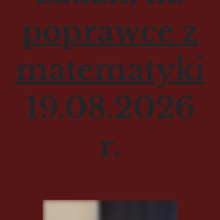
poprawce
z
matematyki
19.08.2026
r.