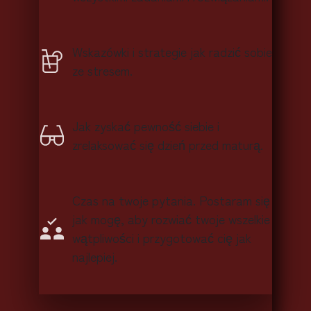
Wskazówki i strategie jak radzić sobie
ze stresem.
Jak zyskać pewność siebie i
zrelaksować się dzień przed maturą.
Czas na twoje pytania. Postaram się
jak mogę, aby rozwiać twoje wszelkie
wątpliwości i przygotować cię jak
najlepiej.