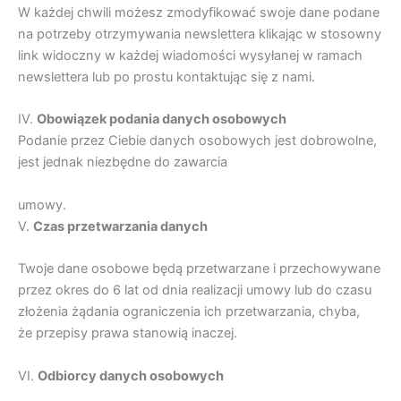
W każdej chwili możesz zmodyfikować swoje dane podane
na potrzeby otrzymywania newslettera klikając w stosowny
link widoczny w każdej wiadomości wysyłanej w ramach
newslettera lub po prostu kontaktując się z nami.
IV.
Obowi
ą
zek podania danych osobowych
Podanie przez Ciebie danych osobowych jest dobrowolne,
jest jednak niezbędne do zawarcia
umowy.
V.
Czas przetwarzania danych
Twoje dane osobowe będą przetwarzane i przechowywane
przez okres do 6 lat od dnia realizacji umowy lub do czasu
złożenia żądania ograniczenia ich przetwarzania, chyba,
że przepisy prawa stanowią inaczej.
VI.
Odbiorcy danych osobowych