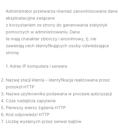
Administrator przetwarza również zanonimizowane dane
eksploatacyjne związane
z korzystaniem ze strony do generowania statystyk
pomocnych w administrowaniu. Dane
te mają charakter zbiorczy i anonimowy, tj. nie
zawierają cech identyfikujących osoby odwiedzające
stronę:
1. Adres IP komputera i serwera
Nazwę stacji klienta – identyfikacja realizowana przez
protokół HTTP
Nazwa użytkownika podawana w procesie autoryzacji
Czas nadejścia zapytania
Pierwszy wiersz żądania HTTP
Kod odpowiedzi HTTP
Liczbę wysłanych przez serwer bajtów