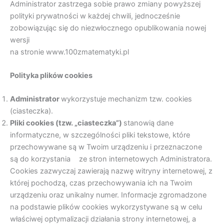
Administrator zastrzega sobie prawo zmiany powyższej
polityki prywatności w każdej chwili, jednocześnie
zobowiązując się do niezwłocznego opublikowania nowej
wersji
na stronie www.100zmatematyki.pl
Polityka plików cookies
Administrator
wykorzystuje mechanizm tzw. cookies
(ciasteczka).
Pliki cookies (tzw. „ciasteczka”)
stanowią dane
informatyczne, w szczególności pliki tekstowe, które
przechowywane są w Twoim urządzeniu i przeznaczone
są do korzystania ze stron internetowych Administratora.
Cookies zazwyczaj zawierają nazwę witryny internetowej, z
której pochodzą, czas przechowywania ich na Twoim
urządzeniu oraz unikalny numer. Informacje zgromadzone
na podstawie plików cookies wykorzystywane są w celu
właściwej optymalizacji działania strony internetowej, a