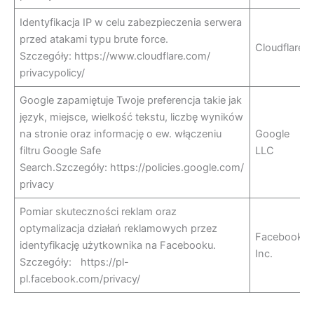
Identyfikacja IP w celu zabezpieczenia serwera
przed atakami typu brute force.
Cloudflare
Szczegóły: https://www.cloudflare.com/
privacypolicy/
Google zapamiętuje Twoje preferencja takie jak
język, miejsce, wielkość tekstu, liczbę wyników
na stronie oraz informację o ew. włączeniu
Google
filtru Google Safe
LLC
Search.Szczegóły: https://policies.google.com/
privacy
Pomiar skuteczności reklam oraz
optymalizacja działań reklamowych przez
Facebook
identyfikację użytkownika na Facebooku.
Inc.
Szczegóły: https://pl-
pl.facebook.com/privacy/