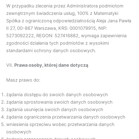
W przypadku zlecenia przez Administratora podmiotom
zewnętrznym świadczenia usług, 100% z Matematyki
Spółka z ograniczoną odpowiedzialnością Aleja Jana Pawła
II 27, 00-867 Warszawa, KRS: 0001079915, NIP:
5273092222, REGON: 527416882, wymaga zapewnienia
zgodności działania tych podmiotów z wysokimi
standardami ochrony danych osobowych.
VII.
Prawa osoby, której dane dotycz
ą
Masz prawo do:
żądania dostępu do swoich danych osobowych
żądania sprostowania swoich danych osobowych
żądania usunięcia swoich danych osobowych
żądania ograniczenia przetwarzania danych osobowych
wniesienia sprzeciwu wobec przetwarzania danych
osobowych