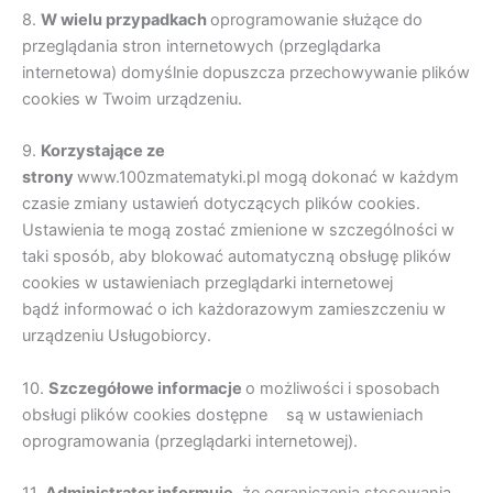
8.
W wielu przypadkach
oprogramowanie służące do
przeglądania stron internetowych (przeglądarka
internetowa) domyślnie dopuszcza przechowywanie plików
cookies w Twoim urządzeniu.
9.
Korzystające ze
strony
www.100zmatematyki.pl mogą dokonać w każdym
czasie zmiany ustawień dotyczących plików cookies.
Ustawienia te mogą zostać zmienione w szczególności w
taki sposób, aby blokować automatyczną obsługę plików
cookies w ustawieniach przeglądarki internetowej
bądź informować o ich każdorazowym zamieszczeniu w
urządzeniu Usługobiorcy.
10.
Szczegó
ł
owe informacje
o możliwości i sposobach
obsługi plików cookies dostępne są w ustawieniach
oprogramowania (przeglądarki internetowej).