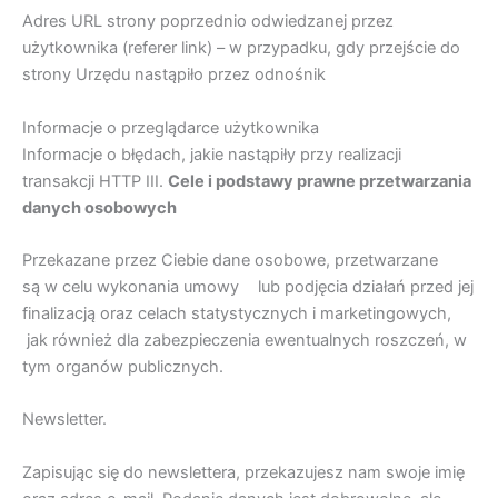
Adres URL strony poprzednio odwiedzanej przez
użytkownika (referer link) – w przypadku, gdy przejście do
strony Urzędu nastąpiło przez odnośnik
Informacje o przeglądarce użytkownika
Informacje o błędach, jakie nastąpiły przy realizacji
transakcji HTTP III.
Cele i podstawy prawne przetwarzania
danych osobowych
Przekazane przez Ciebie dane osobowe, przetwarzane
są w celu wykonania umowy lub podjęcia działań przed jej
finalizacją oraz celach statystycznych i marketingowych,
jak również dla zabezpieczenia ewentualnych roszczeń, w
tym organów publicznych.
Newsletter.
Zapisując się do newslettera, przekazujesz nam swoje imię