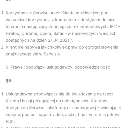
Korzystanie z Serwisu przez Klienta możliwe jest pod
warunkiem korzystania z komputera z dostępem do sieci
Internet i następujących przeglądarek internetowych: IE11+,
Firefox, Chrome, Opera, Safari -w najnowszych wersjach
dostępnych na dzień 21.04.2021 r.
Klient nie nabywa jakichkolwiek praw do oprogramowania
znajdującego się w Serwisie.
9. Prawa i obowiązki usługodawcy, odpowiedzialność
§9
Usługodawca zobowiązuje się do świadczenia na rzecz
Klienta Usługi polegającej na udostępnianiu Klientowi
dostępu do Serwisu- platformy e-learningowej zawierającej
kursy w postaci nagrań video, audio, bądź w formie plików
PDF.