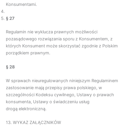
Konsumentami.
§ 27
Regulamin nie wyklucza prawnych możliwości
pozasądowego rozwiązania sporu z Konsumentem, z
których Konsument może skorzystać zgodnie z Polskim
porządkiem prawnym.
§ 28
W sprawach nieuregulowanych niniejszym Regulaminem
zastosowanie mają przepisy prawa polskiego, w
szczególności Kodeksu cywilnego, Ustawy o prawach
konsumenta, Ustawy o świadczeniu usług
drogą elektroniczną.
13. WYKAZ ZAŁĄCZNIKÓW