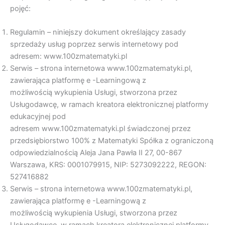
pojęć:
Regulamin – niniejszy dokument określający zasady
sprzedaży usług poprzez serwis internetowy pod
adresem: www.100zmatematyki.pl
Serwis – strona internetowa www.100zmatematyki.pl,
zawierająca platformę e -Learningową z
możliwością wykupienia Usługi, stworzona przez
Usługodawcę, w ramach kreatora elektronicznej platformy
edukacyjnej pod
adresem www.100zmatematyki.pl świadczonej przez
przedsiębiorstwo 100% z Matematyki Spółka z ograniczoną
odpowiedzialnością Aleja Jana Pawła II 27, 00-867
Warszawa, KRS: 0001079915, NIP: 5273092222, REGON:
527416882
Serwis – strona internetowa www.100zmatematyki.pl,
zawierająca platformę e -Learningową z
możliwością wykupienia Usługi, stworzona przez