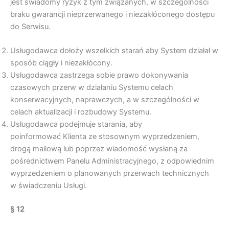
jest świadomy ryzyk z tym związanych, w szczególności
braku gwarancji nieprzerwanego i niezakłóconego dostępu
do Serwisu.
Usługodawca dołoży wszelkich starań aby System działał w
sposób ciągły i niezakłócony.
Usługodawca zastrzega sobie prawo dokonywania
czasowych przerw w działaniu Systemu celach
konserwacyjnych, naprawczych, a w szczególności w
celach aktualizacji i rozbudowy Systemu.
Usługodawca podejmuje starania, aby
poinformować Klienta ze stosownym wyprzedzeniem,
drogą mailową lub poprzez wiadomość wysłaną za
pośrednictwem Panelu Administracyjnego, z odpowiednim
wyprzedzeniem o planowanych przerwach technicznych
w świadczeniu Usługi.
§ 12