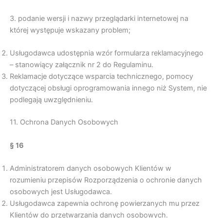
3. podanie wersji i nazwy przeglądarki internetowej na
której występuje wskazany problem;
Usługodawca udostępnia wzór formularza reklamacyjnego
– stanowiący załącznik nr 2 do Regulaminu.
Reklamacje dotyczące wsparcia technicznego, pomocy
dotyczącej obsługi oprogramowania innego niż System, nie
podlegają uwzględnieniu.
11. Ochrona Danych Osobowych
§ 16
Administratorem danych osobowych Klientów w
rozumieniu przepisów Rozporządzenia o ochronie danych
osobowych jest Usługodawca.
Usługodawca zapewnia ochronę powierzanych mu przez
Klientów do przetwarzania danych osobowych.