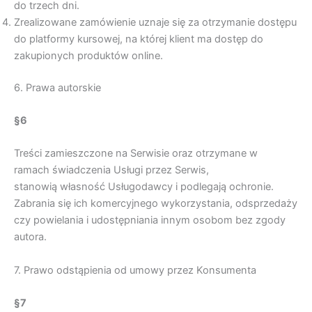
do trzech dni.
Zrealizowane zamówienie uznaje się za otrzymanie dostępu
do platformy kursowej, na której klient ma dostęp do
zakupionych produktów online.
6. Prawa autorskie
§6
Treści zamieszczone na Serwisie oraz otrzymane w
ramach świadczenia Usługi przez Serwis,
stanowią własność Usługodawcy i podlegają ochronie.
Zabrania się ich komercyjnego wykorzystania, odsprzedaży
czy powielania i udostępniania innym osobom bez zgody
autora.
7. Prawo odstąpienia od umowy przez Konsumenta
§7