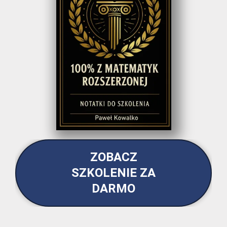
ZOBACZ
SZKOLENIE ZA
DARMO