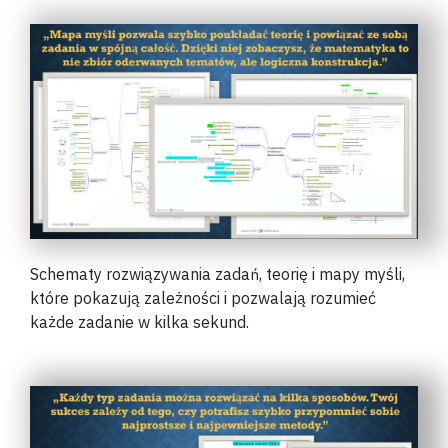
Schematy rozwiązywania zadań, teorię i mapy myśli,
które pokazują zależności i pozwalają rozumieć
każde zadanie w kilka sekund.