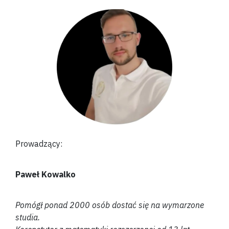
Prowadzący:
Paweł Kowalko
Pomógł ponad 2000 osób dostać się na wymarzone
studia.