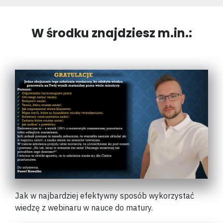
W środku znajdziesz m.in.:
Jak w najbardziej efektywny sposób wykorzystać
wiedzę z webinaru w nauce do matury.