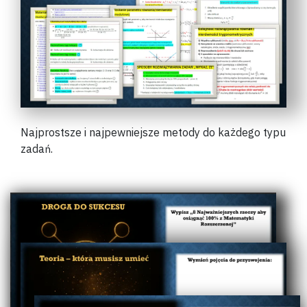
Najprostsze i najpewniejsze metody do każdego typu
zadań.