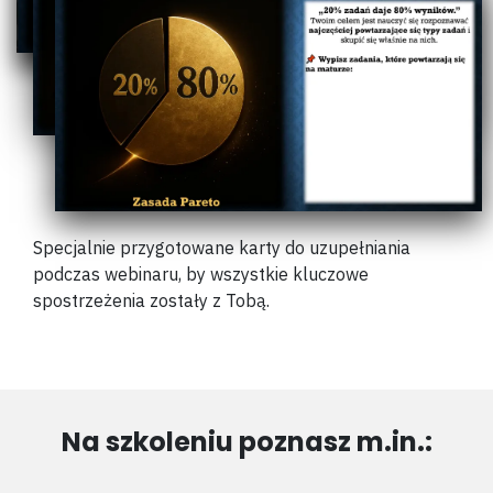
Specjalnie przygotowane karty do uzupełniania
podczas webinaru, by wszystkie kluczowe
spostrzeżenia zostały z Tobą.
Na szkoleniu poznasz m.in.: