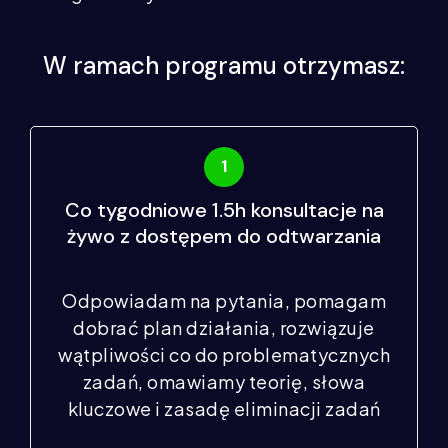
W ramach programu otrzymasz:
Co tygodniowe 1.5h konsultacje na
żywo z dostępem do odtwarzania
Odpowiadam na pytania, pomagam
dobrać plan działania, rozwiązuje
wątpliwości co do problematycznych
zadań, omawiamy teorię, słowa
kluczowe i zasadę eliminacji zadań