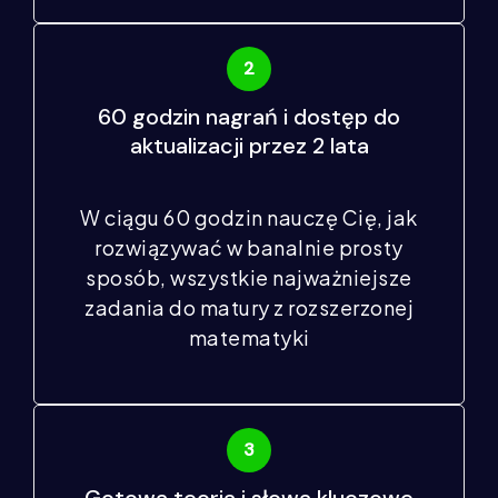
60 godzin nagrań i dostęp do
aktualizacji przez 2 lata
W ciągu 60 godzin nauczę Cię, jak
rozwiązywać w banalnie prosty
sposób, wszystkie najważniejsze
zadania do matury z rozszerzonej
matematyki
Gotowa teoria i słowa kluczowe