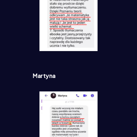
Martyna