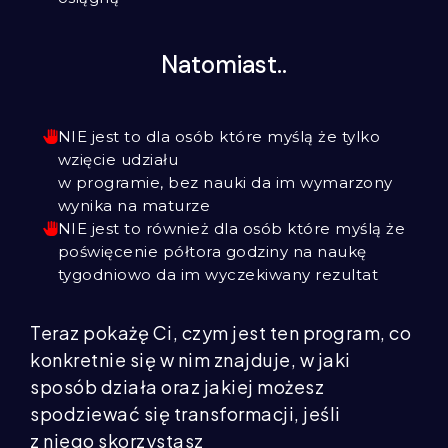
Natomiast..
NIE jest to dla osób które myślą że tylko
wzięcie udziału
w programie, bez nauki da im wymarzony
wynika na maturze
NIE jest to również dla osób które myślą że
poświęcenie półtora godziny na naukę
tygodniowo da im wyczekiwany rezultat
Teraz pokażę Ci, czym jest ten program, co
konkretnie się w nim znajduje, w jaki
sposób działa oraz jakiej możesz
spodziewać się transformacji, jeśli
z niego skorzystasz