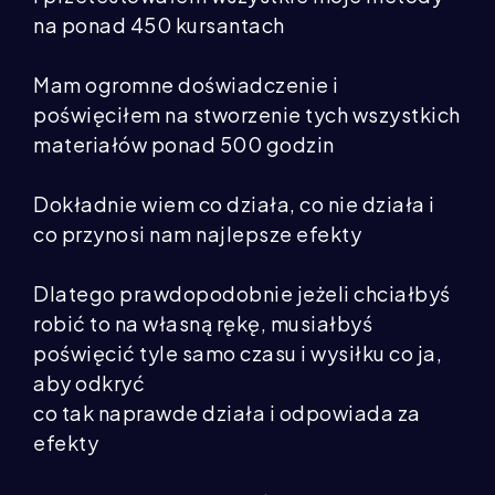
na ponad 450 kursantach
Mam ogromne doświadczenie i
poświęciłem na stworzenie tych wszystkich
materiałów ponad 500 godzin
Dokładnie wiem co działa, co nie działa i
co przynosi nam najlepsze efekty
Dlatego prawdopodobnie jeżeli chciałbyś
robić to na własną rękę, musiałbyś
poświęcić tyle samo czasu i wysiłku co ja,
aby odkryć
co tak naprawde działa i odpowiada za
efekty