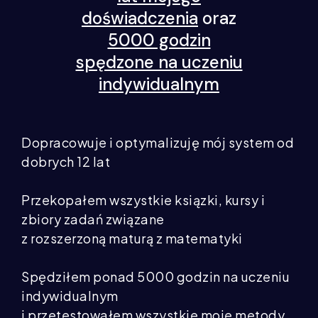
doświadczenia
oraz
5000 godzin
spędzone na uczeniu
indywidualnym
Dopracowuje i optymalizuję mój system od
dobrych 12 lat
Przekopałem wszystkie ksiązki, kursy i
zbiory zadań związane
z rozszerzoną maturą z matematyki
Spędziłem ponad 5000 godzin na uczeniu
indywidualnym
i przetestowałem wszystkie moje metody