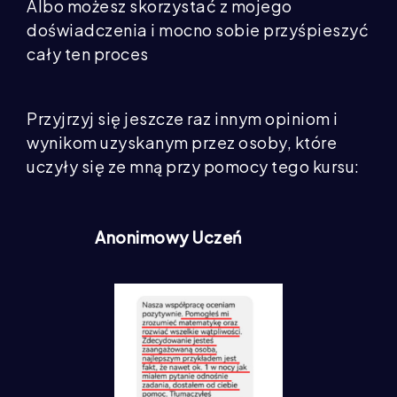
Albo możesz skorzystać z mojego
doświadczenia i mocno sobie przyśpieszyć
cały ten proces
Przyjrzyj się jeszcze raz innym opiniom i
wynikom uzyskanym przez osoby, które
uczyły się ze mną przy pomocy tego kursu:
Anonimowy Uczeń