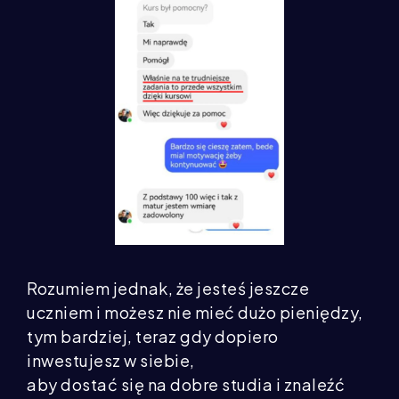
Rozumiem jednak, że jesteś jeszcze
uczniem i możesz nie mieć dużo pieniędzy,
tym bardziej, teraz gdy dopiero
inwestujesz w siebie,
aby dostać się na dobre studia i znaleźć