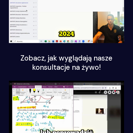
Zobacz, jak wyglądają nasze
konsultacje na żywo!