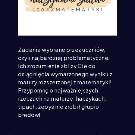
Zadania wybrane przez uczniów,
czyli najbardziej problematyczne.
Ich zrozumienie zbliży Cię do
osiągnięcia wymarzonego wyniku z
matury rozszerzonej z matematyki!
Przypomnę o najważniejszych
rzeczach na maturze, haczykach,
tipach, żebyś nie zrobił głupio
błędów!