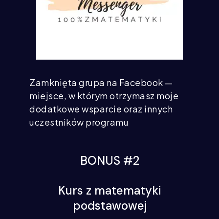
Zamknięta grupa na Facebook —
miejsce, w którym otrzymasz moje
dodatkowe wsparcie oraz innych
uczestników programu
BONUS #2
Kurs z matematyki
podstawowej