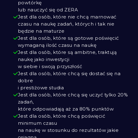
powtórkę
lub nauczyć się od ZERA
Jest dla osób, które nie chcą marnować
czasu na naukę zadań, których i tak nie
będzie na maturze
Jest dla osób, które są gotowe poświęcić
wymaganą ilość czasu na naukę
Jest dla osób, które są ambitne, traktują
naukę jako inwestycji
w siebie i swoją przyszłość
Jest dla osób, które chcą się dostać się na
dobre
i prestiżowe studia
Jest dla osób, które chcą się uczyć tylko 20%
zadań,
które odpowiadają aż za 80% punktów
Jest dla osób, które chcą poświęcić
minimum czasu
na naukę w stosunku do rezultatów jakie
osiągną