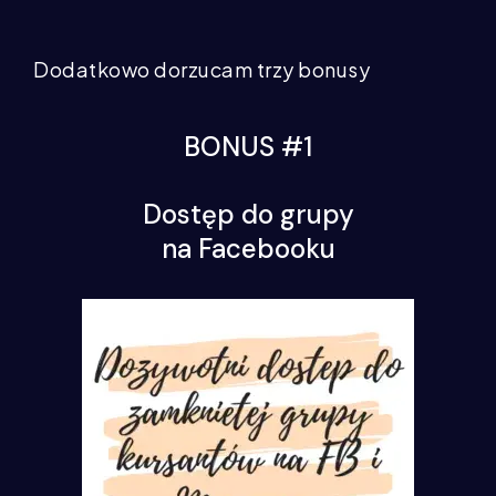
Dodatkowo dorzucam trzy bonusy
BONUS #1
Dostęp do grupy
na Facebooku