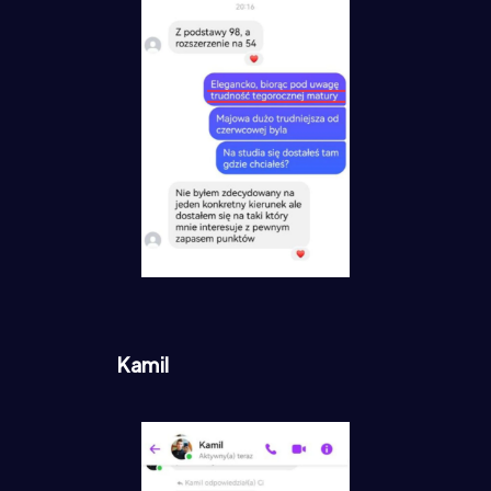
Kamil