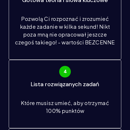
Pozwolą Ci rozpoznać i zrozumieć
każde zadanie w kilka sekund!
Nikt
poza mną nie opracował jeszcze
czegoś takiego! - wartości BEZCENNE
Lista rozwiązanych zadań
Które musisz umieć, aby otrzymać
100% punktów