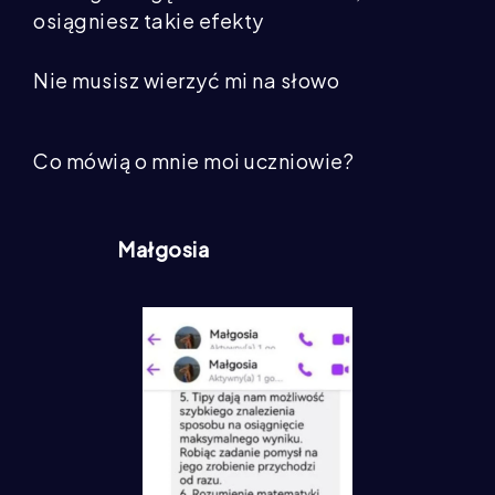
osiągniesz takie efekty
Nie musisz wierzyć mi na słowo
Co mówią o mnie moi uczniowie?
Małgosia