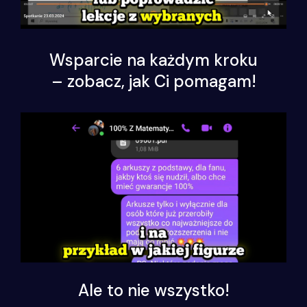
Wsparcie na każdym kroku
– zobacz, jak Ci pomagam!
Ale to nie wszystko!