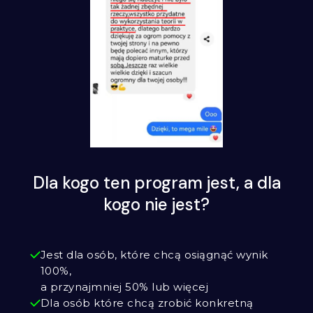
Dla kogo ten program jest, a dla
kogo nie jest?
Jest dla osób, które chcą osiągnąć wynik
100%,
a przynajmniej 50% lub więcej
Dla osób które chcą zrobić konkretną