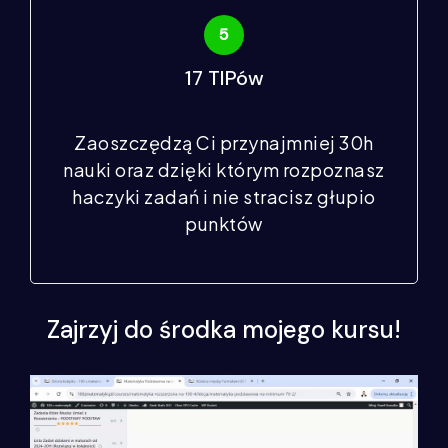
17 TIPów
Zaoszczędzą Ci przynajmniej 30h
nauki oraz dzięki którym rozpoznasz
haczyki zadań i nie stracisz głupio
punktów
Zajrzyj do środka mojego kursu!