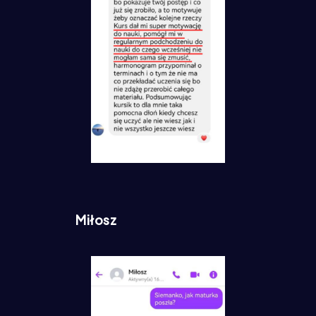
Miłosz