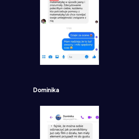
Dominika