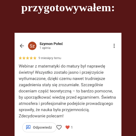
przygotowywałem: