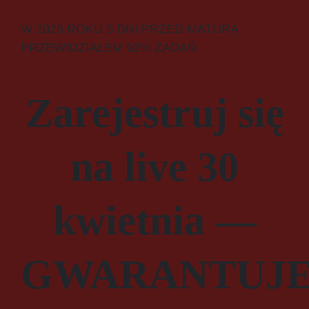
W 2025 ROKU 5 DNI PRZED MATURĄ
PRZEWIDZIAŁEM 92% ZADAŃ
Zarejestruj się
na live 30
kwietnia —
GWARANTUJE