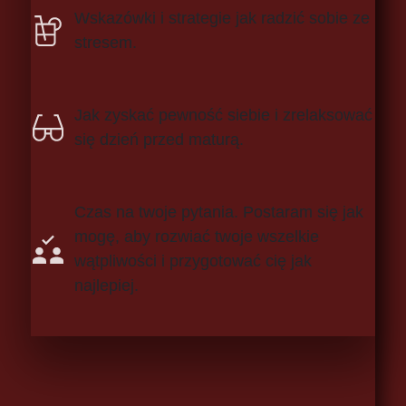
Wskazówki i strategie jak radzić sobie ze
stresem.
Jak zyskać pewność siebie i zrelaksować
się dzień przed maturą.
Czas na twoje pytania. Postaram się jak
mogę, aby rozwiać twoje wszelkie
wątpliwości i przygotować cię jak
najlepiej.