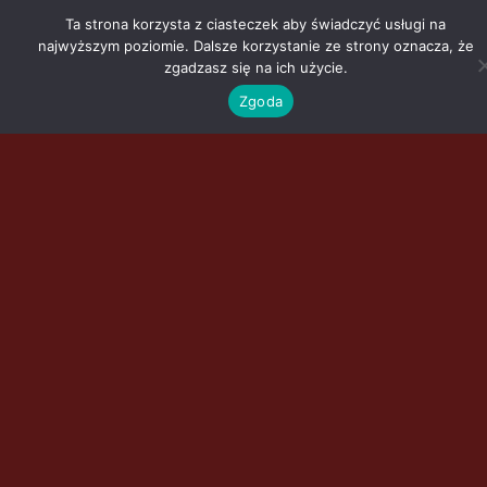
Ta strona korzysta z ciasteczek aby świadczyć usługi na
najwyższym poziomie. Dalsze korzystanie ze strony oznacza, że
zgadzasz się na ich użycie.
Zgoda