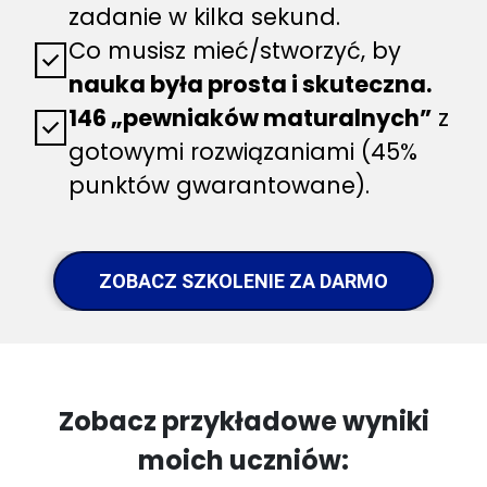
zadanie w kilka sekund.
Co musisz mieć/stworzyć, by
nauka była prosta i skuteczna.
146 „pewniaków maturalnych”
z
gotowymi rozwiązaniami (45%
punktów gwarantowane).
ZOBACZ SZKOLENIE ZA DARMO
Zobacz przykładowe wyniki
moich uczniów: