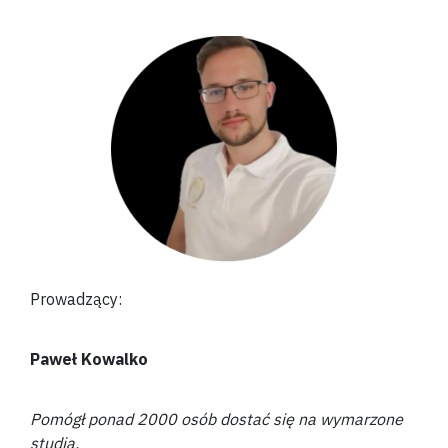
Prowadzący:
Paweł Kowalko
Pomógł ponad 2000 osób dostać się na wymarzone
studia.