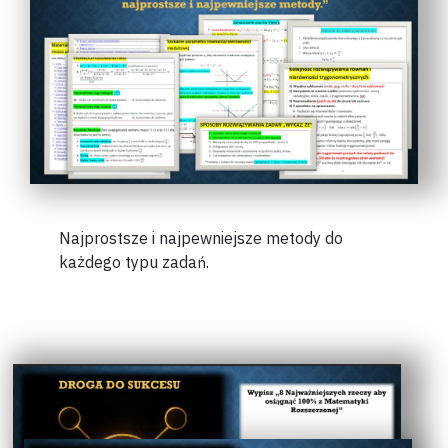
Najprostsze i najpewniejsze metody do
każdego typu zadań.