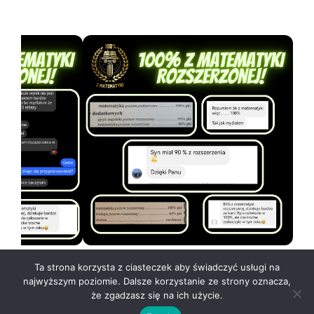
Ta strona korzysta z ciasteczek aby świadczyć usługi na
najwyższym poziomie. Dalsze korzystanie ze strony oznacza,
że zgadzasz się na ich użycie.
Regulamin
i
Polityka prywatności