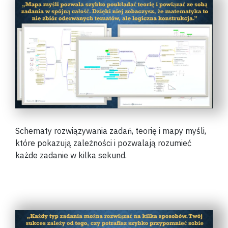
Schematy rozwiązywania zadań, teorię i mapy myśli,
które pokazują zależności i pozwalają rozumieć
każde zadanie w kilka sekund.