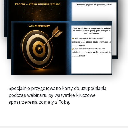
Specjalnie przygotowane karty do uzupełniania
podczas webinaru, by wszystkie kluczowe
spostrzeżenia zostały z Tobą.