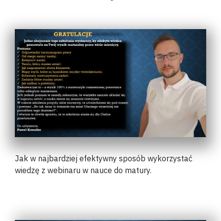
Jak w najbardziej efektywny sposób wykorzystać
wiedzę z webinaru w nauce do matury.