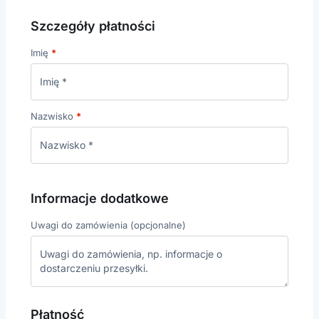
Szczegóły płatności
Imię
*
Nazwisko
*
Informacje dodatkowe
Uwagi do zamówienia
(opcjonalne)
Płatność