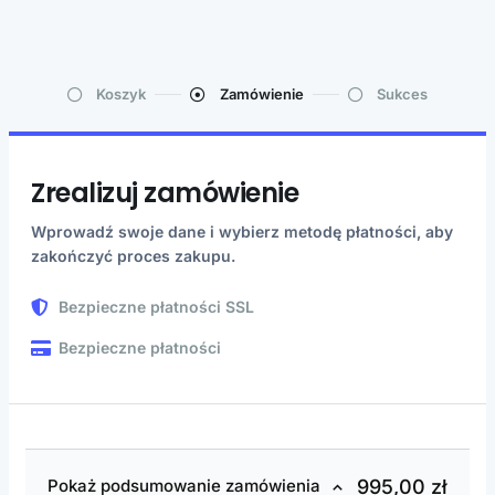
Koszyk
Zamówienie
Sukces
Zrealizuj zamówienie
Wprowadź swoje dane i wybierz metodę płatności, aby
zakończyć proces zakupu.
Bezpieczne płatności SSL
Bezpieczne płatności
995,00
zł
Pokaż podsumowanie zamówienia