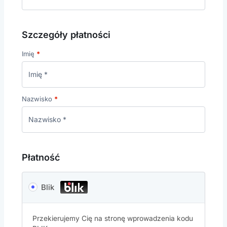
Szczegóły płatności
Imię
*
Nazwisko
*
Płatność
Blik
Przekierujemy Cię na stronę wprowadzenia kodu