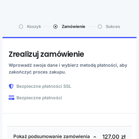
Koszyk
Zamówienie
Sukces
Zrealizuj zamówienie
Wprowadź swoje dane i wybierz metodę płatności, aby
zakończyć proces zakupu.
Bezpieczne płatności SSL
Bezpieczne płatności
127,00
zł
Pokaż podsumowanie zamówienia