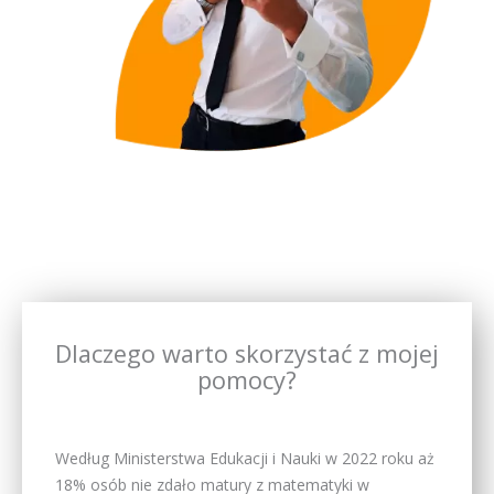
Dlaczego warto skorzystać z mojej
pomocy?
Według Ministerstwa Edukacji i Nauki w 2022 roku aż
18% osób nie zdało matury z matematyki w