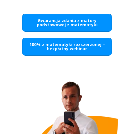
Gwarancja zdania z matury
podstawowej z matematyki
100% z matematyki rozszerzonej –
bezpłatny webinar