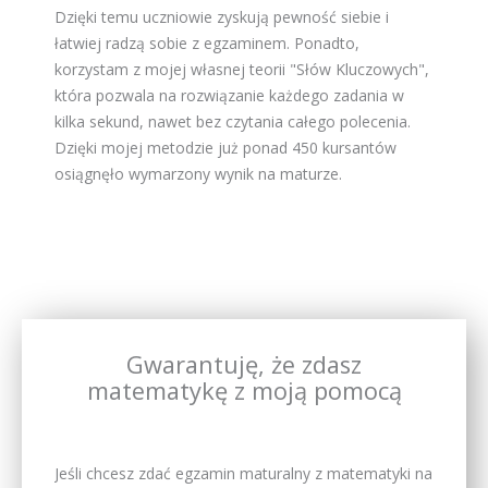
Dzięki temu uczniowie zyskują pewność siebie i
łatwiej radzą sobie z egzaminem. Ponadto,
korzystam z mojej własnej teorii "Słów Kluczowych",
która pozwala na rozwiązanie każdego zadania w
kilka sekund, nawet bez czytania całego polecenia.
Dzięki mojej metodzie już ponad 450 kursantów
osiągnęło wymarzony wynik na maturze.
Gwarantuję, że zdasz
matematykę z moją pomocą
Jeśli chcesz zdać egzamin maturalny z matematyki na