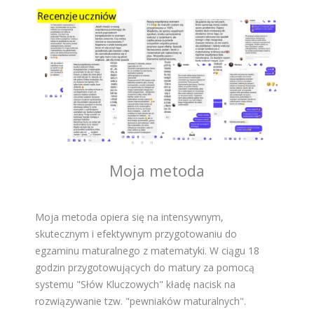
Moja metoda
Moja metoda opiera się na intensywnym,
skutecznym i efektywnym przygotowaniu do
egzaminu maturalnego z matematyki. W ciągu 18
godzin przygotowujących do matury za pomocą
systemu "Słów Kluczowych" kładę nacisk na
rozwiązywanie tzw. "pewniaków maturalnych".