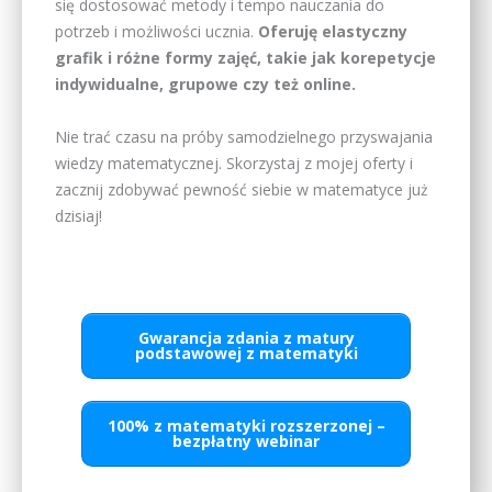
się dostosować metody i tempo nauczania do
potrzeb i możliwości ucznia.
Oferuję elastyczny
grafik i różne formy zajęć, takie jak korepetycje
indywidualne, grupowe czy też online.
Nie trać czasu na próby samodzielnego przyswajania
wiedzy matematycznej. Skorzystaj z mojej oferty i
zacznij zdobywać pewność siebie w matematyce już
dzisiaj!
Gwarancja zdania z matury
podstawowej z matematyki
100% z matematyki rozszerzonej –
bezpłatny webinar