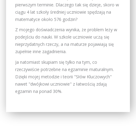
pierwszym terminie. Dlaczego tak się dzieje, skoro w
ciągu 4 lat szkoły średniej uczniowie spędzają na
matematyce około 576 godzin?
Z mojego doświadczenia wynika, że problem leży w
podejściu do nauki. W szkole uczniowie uczą się
nieprzydatnych rzeczy, a na maturze pojawiają się
zupełnie inne zagadnienia.
Ja natomiast skupiam się tylko na tym, co
rzeczywiście potrzebne na egzaminie maturalnym.
Dzięki mojej metodzie i teorii "Słów Kluczowych"
nawet "dwójkowi uczniowie" z łatwością zdają
egzamin na ponad 30%.