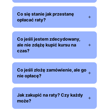
Co się stanie jak przestanę
opłacać raty?
Co jeśli jestem zdecydowany,
ale nie zdążę kupić kursu na
czas?
Co jeśli złożę zamówienie, ale go
nie opłacę?
Jak zakupić na raty? Czy każdy
może?