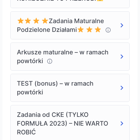
Zadania Maturalne
Podzielone Działami
Arkusze maturalne – w ramach
powtórki
TEST (bonus) – w ramach
powtórki
Zadania od CKE (TYLKO
FORMUŁA 2023) – NIE WARTO
ROBIĆ