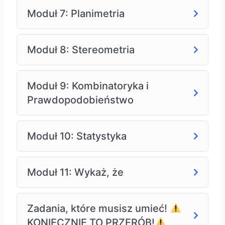
Moduł 7: Planimetria
Moduł 8: Stereometria
Moduł 9: Kombinatoryka i
Prawdopodobieństwo
Moduł 10: Statystyka
Moduł 11: Wykaż, że
Zadania, które musisz umieć!
KONIECZNIE TO PRZERÓB!