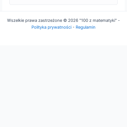
Wszelkie prawa zastrzeżone © 2026 "100 z matematyki" -
Polityka prywatności
-
Regulamin