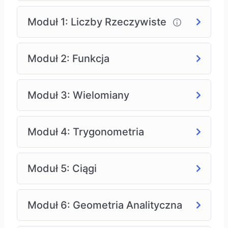
Moduł 1: Liczby Rzeczywiste
Moduł 2: Funkcja
Moduł 3: Wielomiany
Moduł 4: Trygonometria
Moduł 5: Ciągi
Moduł 6: Geometria Analityczna