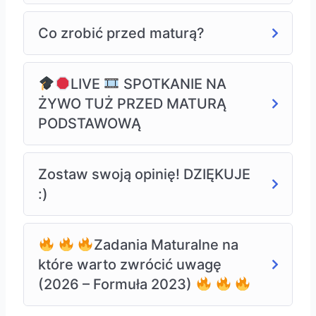
Co zrobić przed maturą?
LIVE
SPOTKANIE NA
ŻYWO TUŻ PRZED MATURĄ
PODSTAWOWĄ
Zostaw swoją opinię! DZIĘKUJE
:)
Zadania Maturalne na
które warto zwrócić uwagę
(2026 – Formuła 2023)