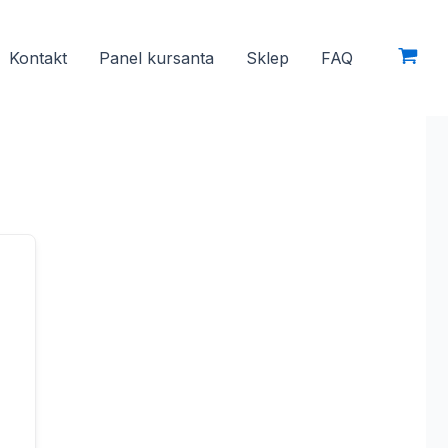
Kontakt
Panel kursanta
Sklep
FAQ