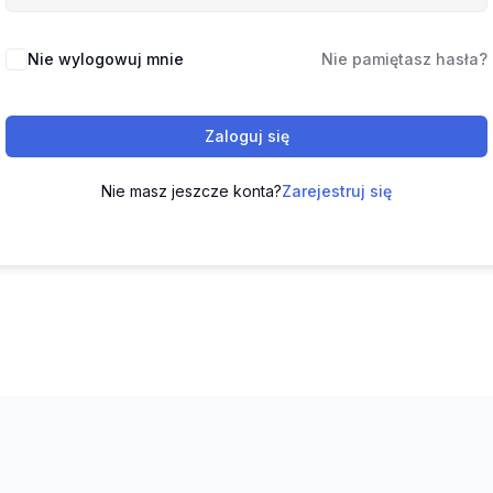
Nie wylogowuj mnie
Nie pamiętasz hasła?
Zaloguj się
Nie masz jeszcze konta?
Zarejestruj się