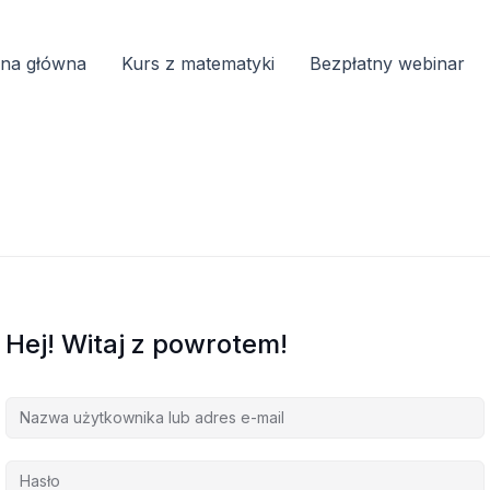
ona główna
Kurs z matematyki
Bezpłatny webinar
Hej! Witaj z powrotem!