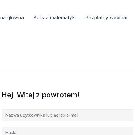
ona główna
Kurs z matematyki
Bezpłatny webinar
Hej! Witaj z powrotem!