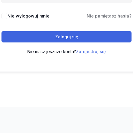
Nie wylogowuj mnie
Nie pamiętasz hasła?
Zaloguj się
Nie masz jeszcze konta?
Zarejestruj się