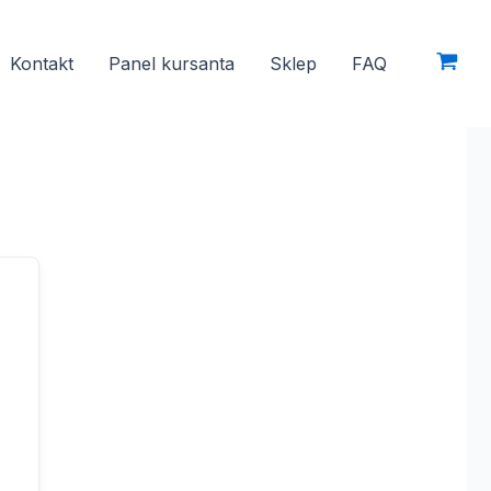
Kontakt
Panel kursanta
Sklep
FAQ