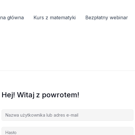
ona główna
Kurs z matematyki
Bezpłatny webinar
Hej! Witaj z powrotem!