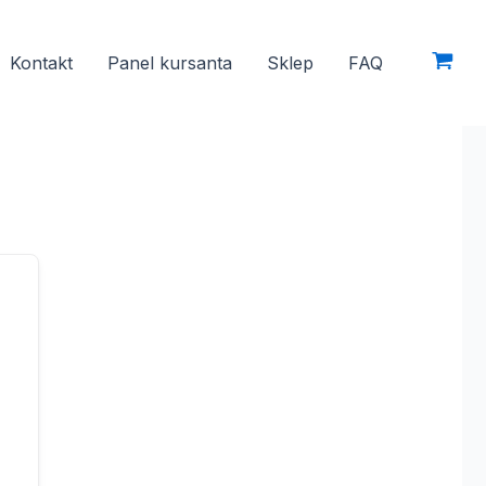
Kontakt
Panel kursanta
Sklep
FAQ