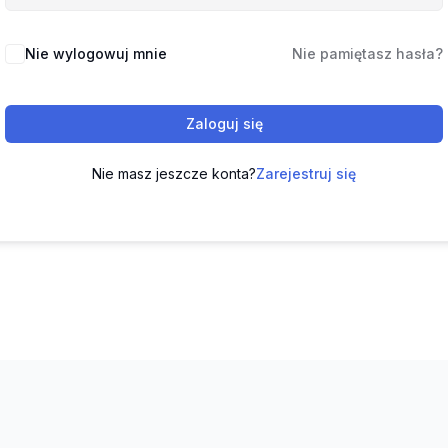
Nie wylogowuj mnie
Nie pamiętasz hasła?
Zaloguj się
Nie masz jeszcze konta?
Zarejestruj się