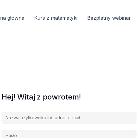
ona główna
Kurs z matematyki
Bezpłatny webinar
Hej! Witaj z powrotem!