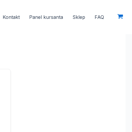
Kontakt
Panel kursanta
Sklep
FAQ