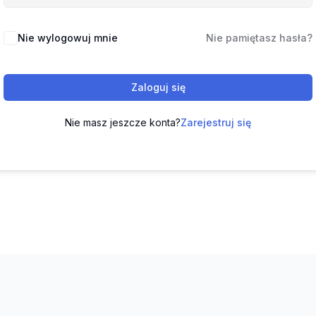
Nie wylogowuj mnie
Nie pamiętasz hasła?
Zaloguj się
Nie masz jeszcze konta?
Zarejestruj się