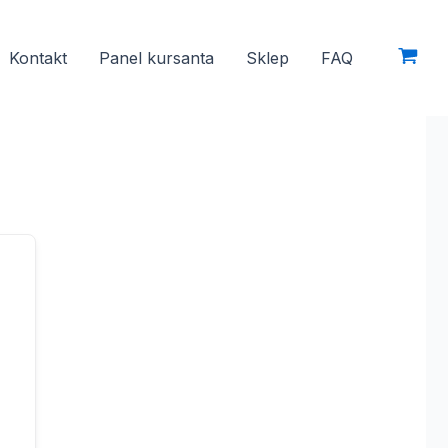
Kontakt
Panel kursanta
Sklep
FAQ