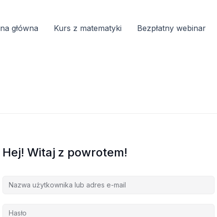
ona główna
Kurs z matematyki
Bezpłatny webinar
Hej! Witaj z powrotem!