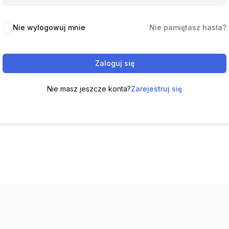
Nie wylogowuj mnie
Nie pamiętasz hasła?
Zaloguj się
Nie masz jeszcze konta?
Zarejestruj się