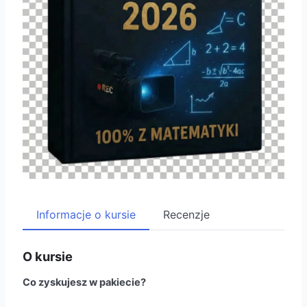
Informacje o kursie
Recenzje
O kursie
Co zyskujesz w pakiecie?