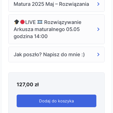
Matura 2025 Maj – Rozwiązania
LIVE
Rozwiązywanie
Arkusza maturalnego 05.05
godzina 14:00
Jak poszło? Napisz do mnie :)
127,00
zł
Dodaj do koszyka