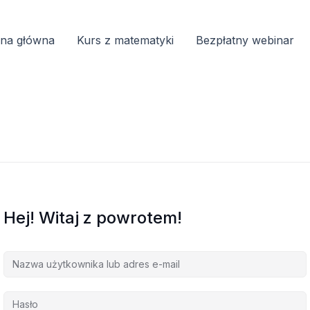
ona główna
Kurs z matematyki
Bezpłatny webinar
Hej! Witaj z powrotem!