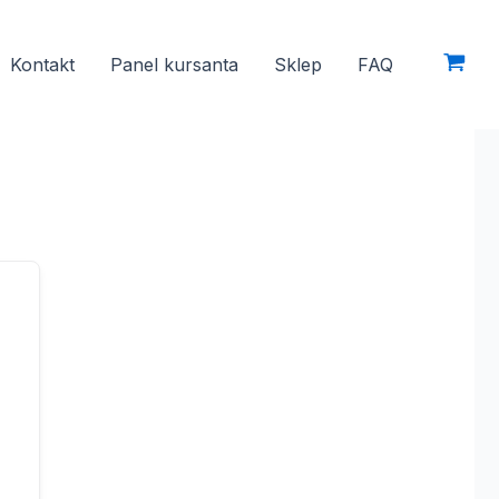
Kontakt
Panel kursanta
Sklep
FAQ