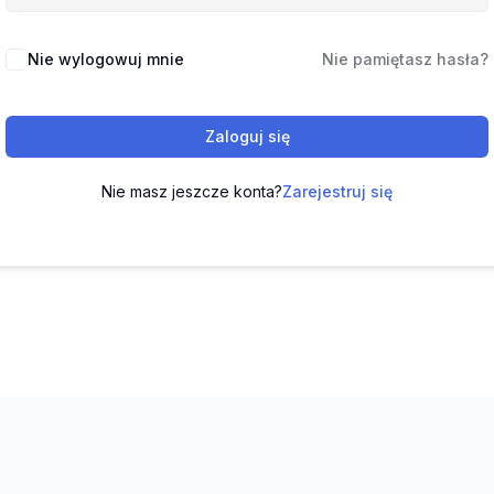
Nie wylogowuj mnie
Nie pamiętasz hasła?
Zaloguj się
Nie masz jeszcze konta?
Zarejestruj się