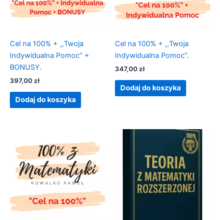
Cel na 100% + ,,Twoja
Cel na 100% + ,,Twoja
Indywidualna Pomoc” +
Indywidualna Pomoc”.
BONUSY.
347,00
zł
397,00
zł
Dodaj do koszyka
Dodaj do koszyka