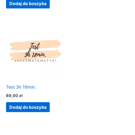
Dodaj do koszyka
Test 3h 18min.
69,00
zł
Dodaj do koszyka