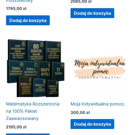
Podstawowy
2595,00
zł
1795,00
zł
Dodaj do koszyka
Dodaj do koszyka
Matematyka Rozszerzona
Moja indywidualna pomoc.
na 100% Pakiet
300,00
zł
Zaawansowany
Dodaj do koszyka
2195,00
zł