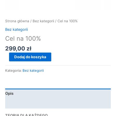
Strona główna
/
Bez kategorii
/ Cel na 100%
Bez kategorii
Cel na 100%
299,00
zł
Dodaj do koszyka
Kategoria:
Bez kategorii
Opis
Opinie (0)
TEORIA DLA KAŻDEGO