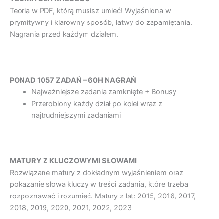
Teoria w PDF, którą musisz umieć! Wyjaśniona w
prymitywny i klarowny sposób, łatwy do zapamiętania.
Nagrania przed każdym działem.
PONAD 1057 ZADAŃ – 60H NAGRAŃ
Najważniejsze zadania zamknięte + Bonusy
Przerobiony każdy dział po kolei wraz z
najtrudniejszymi zadaniami
MATURY Z KLUCZOWYMI SŁOWAMI
Rozwiązane matury z dokładnym wyjaśnieniem oraz
pokazanie słowa kluczy w treści zadania, które trzeba
rozpoznawać i rozumieć. Matury z lat: 2015, 2016, 2017,
2018, 2019, 2020, 2021, 2022, 2023