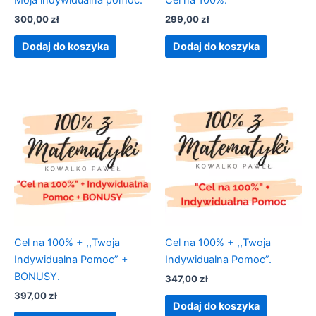
300,00
zł
299,00
zł
Dodaj do koszyka
Dodaj do koszyka
Cel na 100% + ,,Twoja
Cel na 100% + ,,Twoja
Indywidualna Pomoc” +
Indywidualna Pomoc”.
BONUSY.
347,00
zł
397,00
zł
Dodaj do koszyka