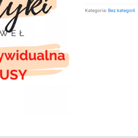
Kategoria:
Bez kategorii