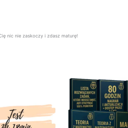
Cię nic nie zaskoczy i zdasz maturę!