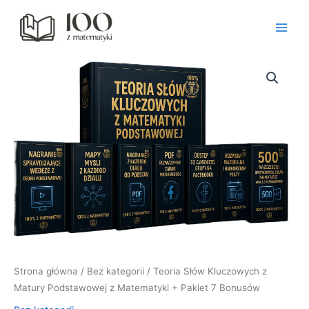
Przejdź
do
treści
ilość
Teoria
Słów
Kluczowych
z
Matury
Podstawowej
z
Matematyki
+
Pakiet
7
Bonusów
Strona główna
/
Bez kategorii
/ Teoria Słów Kluczowych z
Matury Podstawowej z Matematyki + Pakiet 7 Bonusów