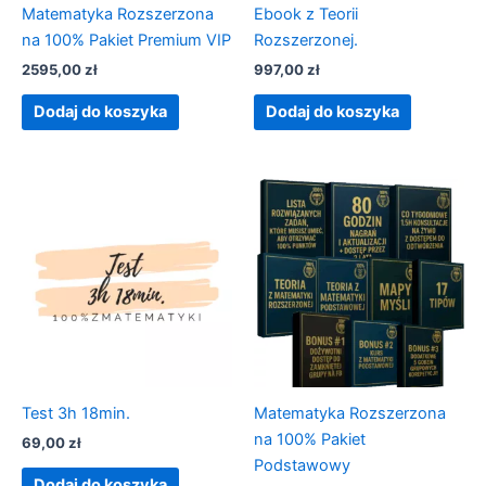
Matematyka Rozszerzona
Ebook z Teorii
na 100% Pakiet Premium VIP
Rozszerzonej.
2595,00
zł
997,00
zł
Dodaj do koszyka
Dodaj do koszyka
Test 3h 18min.
Matematyka Rozszerzona
na 100% Pakiet
69,00
zł
Podstawowy
Dodaj do koszyka